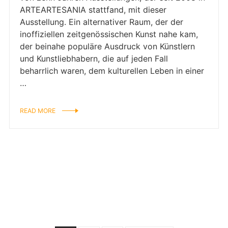
ARTEARTESANIA stattfand, mit dieser
Ausstellung. Ein alternativer Raum, der der
inoffiziellen zeitgenössischen Kunst nahe kam,
der beinahe populäre Ausdruck von Künstlern
und Kunstliebhabern, die auf jeden Fall
beharrlich waren, dem kulturellen Leben in einer
…
READ MORE