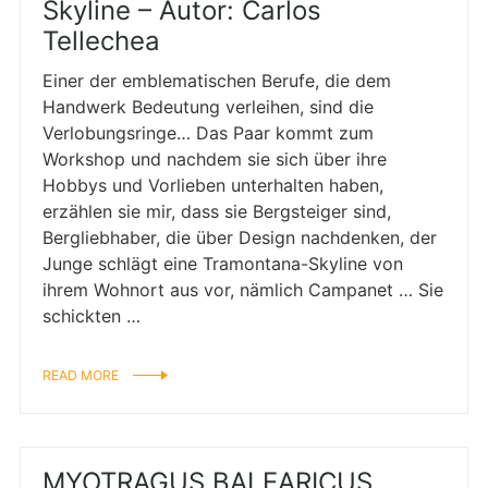
Skyline – Autor: Carlos
Tellechea
Einer der emblematischen Berufe, die dem
Handwerk Bedeutung verleihen, sind die
Verlobungsringe… Das Paar kommt zum
Workshop und nachdem sie sich über ihre
Hobbys und Vorlieben unterhalten haben,
erzählen sie mir, dass sie Bergsteiger sind,
Bergliebhaber, die über Design nachdenken, der
Junge schlägt eine Tramontana-Skyline von
ihrem Wohnort aus vor, nämlich Campanet … Sie
schickten …
READ MORE
MYOTRAGUS BALEARICUS