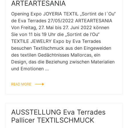
ARTEARTESANIA
Opening Expo JOYERIA TEXTIL „Sortint de l´Ou“
de Eva Terrades 27/05/2022 ARTEARTESANIA
Von Freitag, 27. Mai bis 27. Juni 2022 können
Sie von 11 bis 19 Uhr die „Sortint de l’Ou“
TEXTILE JEWELRY Expo by Eva Terrades
besuchen Textilschmuck aus den Eingeweiden
des textilen Gedächtnisses Mallorcas, ein
Design, das die Beziehung zwischen Materialien
und Emotionen …
READ MORE
AUSSTELLUNG Eva Terrades
Pallicer TEXTILSCHMUCK