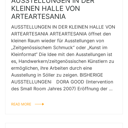
AUSSTELLUNGEN IN DER
KLEINEN HALLE VON
ARTEARTESANIA
AUSSTELLUNGEN IN DER KLEINEN HALLE VON
ARTEARTESANIA ARTEARTESANIA öffnet den
kleinen Raum wieder für Ausstellungen von
„Zeitgenössischem Schmuck“ oder „Kunst im
Kleinformat“ Die Idee mit den Ausstellungen ist
es, Handwerkern/zeitgenössischen Künstlern zu
ermöglichen, ihre Arbeiten durch eine
Ausstellung in Sóller zu zeigen. BISHERIGE
AUSSTELLUNGEN: DORA GOOD (Intervention
des Small Room Jahres 2007) Eröffnung der …
READ MORE