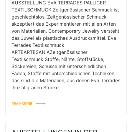
AUSSTELLUNG EVA TERRADES PALLICER
TEXTILSCHMUCK Zeitgenössischer Schmuck ist
geschlechtslos. Zeitgenössischer Schmuck
akzeptiert das Experimentieren mit allen Arten
von Materialien. Contemporary Jewelry versteht
das Juwel als plastisches Ausdrucksmittel. Eva
Terrades Textilschmuck
ARTEARTESANIAZeitgenössischer
Textilschmuck Stoffe, Nähte, Stoffstücke,
Stickereien, Schüsse mit unterschiedlichen
Fäden, Stoffe mit unterschiedlichen Techniken,
das sind die Materialien, aus denen Eva Terrades
ihre filigranen Stücke …
READ MORE