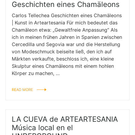
Geschichten eines Chamäleons
Carlos Tellechea Geschichten eines Chamäleons
| Kunst in Arteartesania Für mich bedeutet das
Chamäleon etwa: „Gewaltfreie Anpassung“ Als
ich in meinen frühen Jahren in Spanien zwischen
Cercedilla und Segovia war und die Herstellung
von Modeschmuck beiseite ließ, den ich auf
Märkten verkaufte, beschloss ich, eine kleine
Skulptur eines Chamäleons mit einem hohlen
Körper zu machen, …
READ MORE
LA CUEVA de ARTEARTESANIA
Música local en el