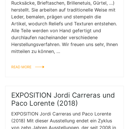
Rucksäcke, Brieftaschen, Brillenetuis, Gürtel, …)
herstellt. Sie arbeiten auf traditionelle Weise mit
Leder, bemalen, prägen und stempeln die
Artikel, wodurch Reliefs und Texturen entstehen.
Alle Teile werden von Hand gefertigt und
durchlaufen nacheinander verschiedene
Herstellungsverfahren. Wir freuen uns sehr, Ihnen
mitteilen zu können, …
READ MORE
EXPOSITION Jordi Carreras und
Paco Lorente (2018)
EXPOSITION Jordi Carreras und Paco Lorente
(2018) Mit dieser Ausstellung endet ein Zyklus
von zehn Jahren Ausstellungen, der seit 2008 in