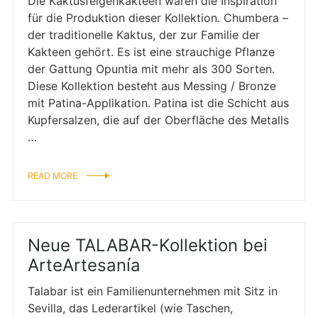
Die Kaktusfeigenkakteen waren die Inspiration
für die Produktion dieser Kollektion. Chumbera –
der traditionelle Kaktus, der zur Familie der
Kakteen gehört. Es ist eine strauchige Pflanze
der Gattung Opuntia mit mehr als 300 Sorten.
Diese Kollektion besteht aus Messing / Bronze
mit Patina-Applikation. Patina ist die Schicht aus
Kupfersalzen, die auf der Oberfläche des Metalls
…
READ MORE
Neue TALABAR-Kollektion bei
ArteArtesanía
Talabar ist ein Familienunternehmen mit Sitz in
Sevilla, das Lederartikel (wie Taschen,