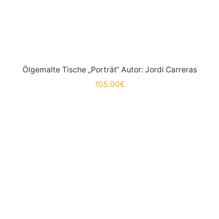
Ölgemalte Tische „Porträt“ Autor: Jordi Carreras
105.00
€