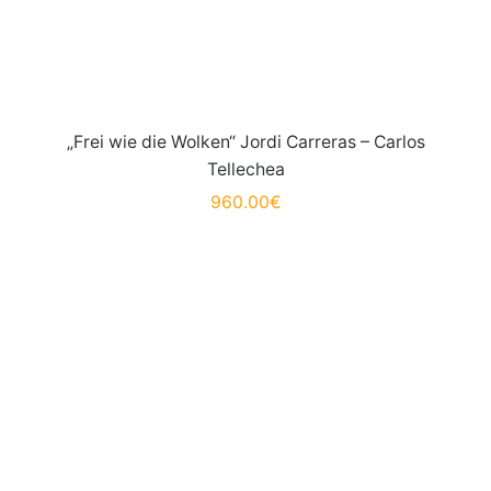
„Frei wie die Wolken“ Jordi Carreras – Carlos
Tellechea
960.00
€