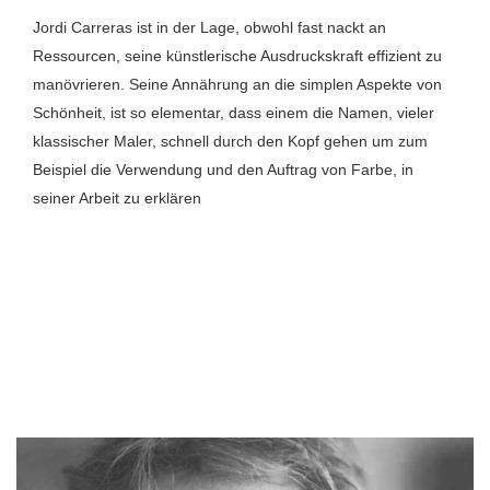
Jordi Carreras ist in der Lage, obwohl fast nackt an
Ressourcen, seine künstlerische Ausdruckskraft effizient zu
manövrieren. Seine Annährung an die simplen Aspekte von
Schönheit, ist so elementar, dass einem die Namen, vieler
klassischer Maler, schnell durch den Kopf gehen um zum
Beispiel die Verwendung und den Auftrag von Farbe, in
seiner Arbeit zu erklären