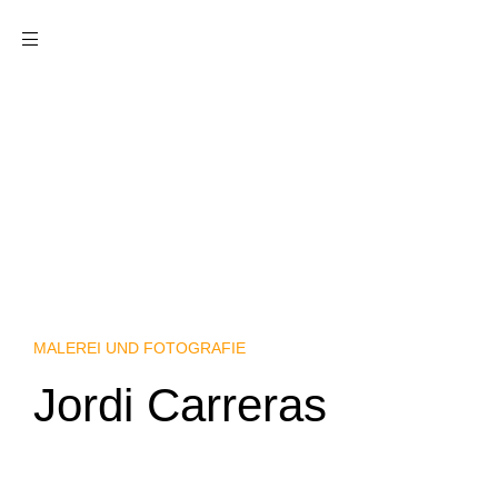
Menu
MALEREI UND FOTOGRAFIE
Jordi Carreras