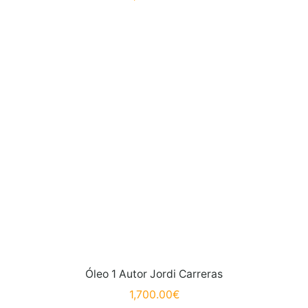
Óleo 1 Autor Jordi Carreras
1,700.00
€