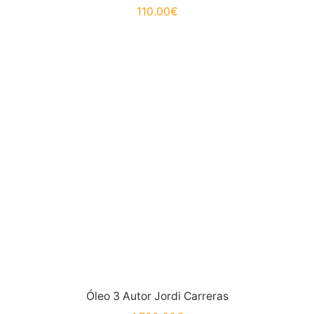
110.00
€
Óleo 3 Autor Jordi Carreras