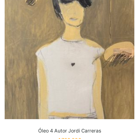
Óleo 4 Autor Jordi Carreras