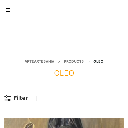
Menu
ARTEARTESANIA
>
PRODUCTS
>
OLEO
OLEO
Filter