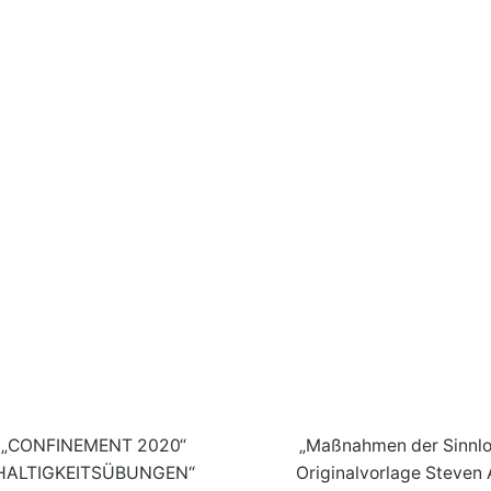
: „CONFINEMENT 2020“
„Maßnahmen der Sinnlo
HALTIGKEITSÜBUNGEN“
Originalvorlage Steven