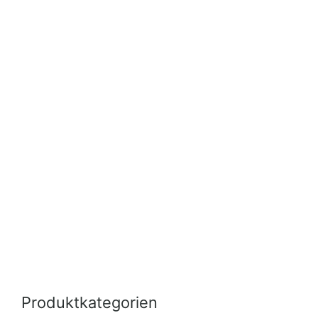
Produktkategorien