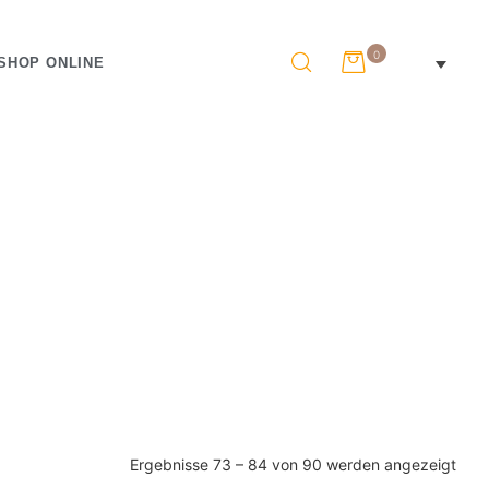
0
SHOP ONLINE
Ergebnisse 73 – 84 von 90 werden angezeigt