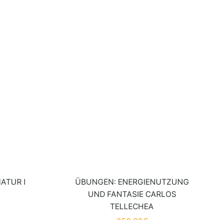
ATUR I
ÜBUNGEN: ENERGIENUTZUNG
UND FANTASIE CARLOS
TELLECHEA