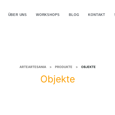
ÜBER UNS
WORKSHOPS
BLOG
KONTAKT
ARTEARTESANIA
>
PRODUKTE
>
OBJEKTE
Objekte