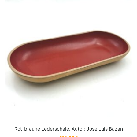
Rot-braune Lederschale. Autor: José Luis Bazán