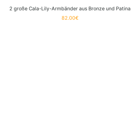
2 große Cala-Lily-Armbänder aus Bronze und Patina
82.00
€