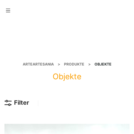
Menu
ARTEARTESANIA
>
PRODUKTE
>
OBJEKTE
Objekte
Filter