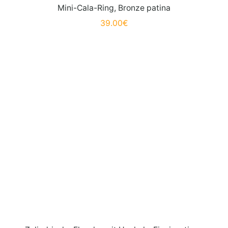
Mini-Cala-Ring, Bronze patina
39.00
€