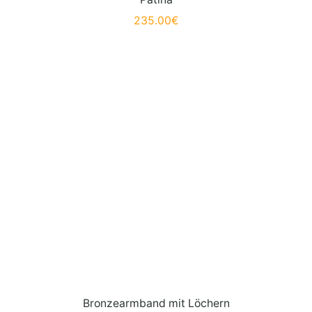
235.00
€
Bronzearmband mit Löchern