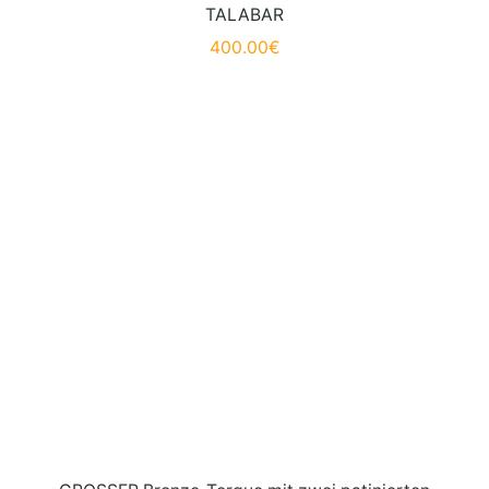
TALABAR
400.00
€