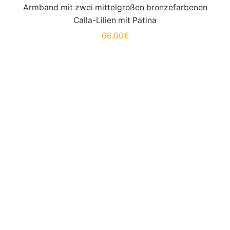
Armband mit zwei mittelgroßen bronzefarbenen
Calla-Lilien mit Patina
66.00
€