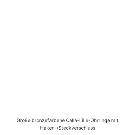
Große bronzefarbene Calla-Lilie-Ohrringe mit
Haken-/Steckverschluss