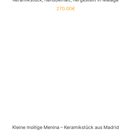
270.00
€
Kleine mollige Menina – Keramikstück aus Madrid