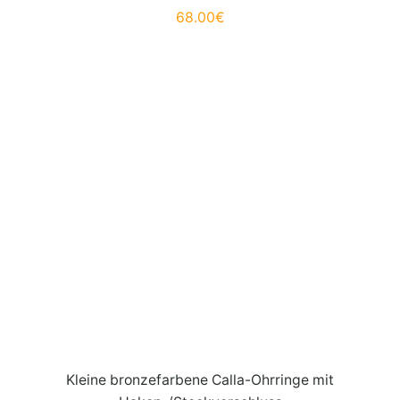
68.00
€
Kleine bronzefarbene Calla-Ohrringe mit