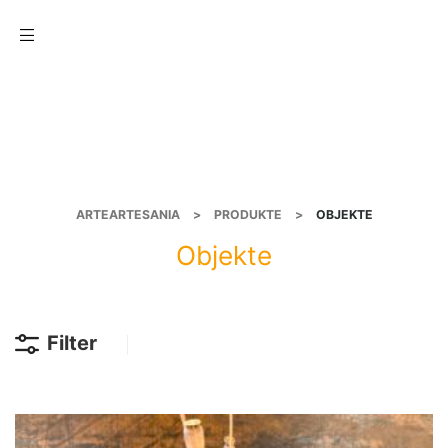
Menu
ARTEARTESANIA
>
PRODUKTE
>
OBJEKTE
Objekte
Filter