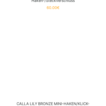
Haken-/Steckverschluss
60.00
€
CALLA LILY BRONZE MINI-HAKEN/KLICK-