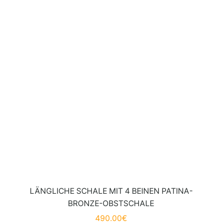
LÄNGLICHE SCHALE MIT 4 BEINEN PATINA-
BRONZE-OBSTSCHALE
490.00
€