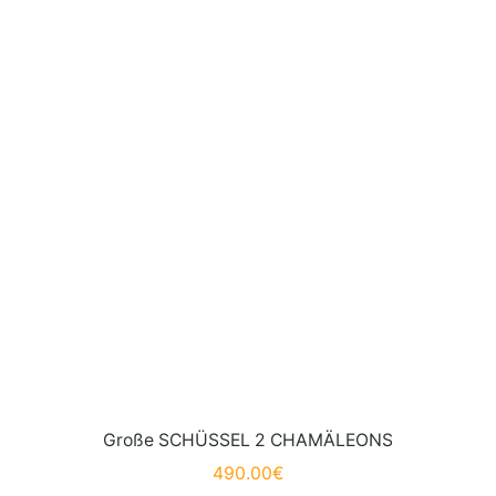
Große SCHÜSSEL 2 CHAMÄLEONS
490.00
€