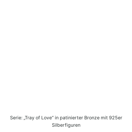
Serie: „Tray of Love“ in patinierter Bronze mit 925er
Silberfiguren