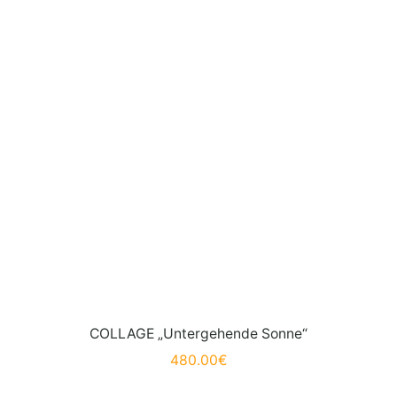
COLLAGE „Untergehende Sonne“
480.00
€