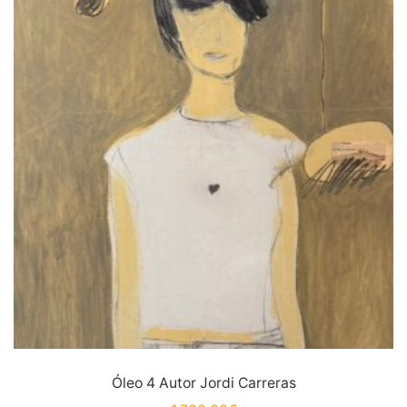
Óleo 4 Autor Jordi Carreras