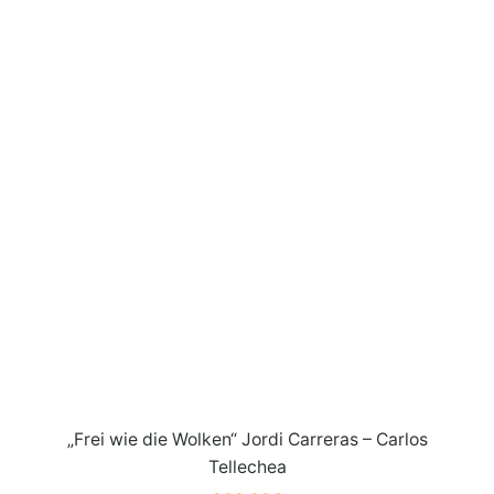
„Frei wie die Wolken“ Jordi Carreras – Carlos
Tellechea