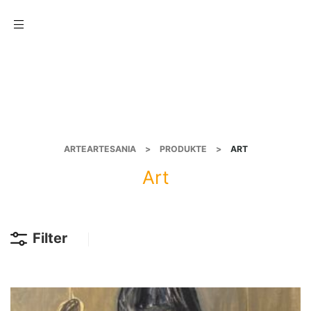
Menu
ARTEARTESANIA
>
PRODUKTE
>
ART
Art
Filter