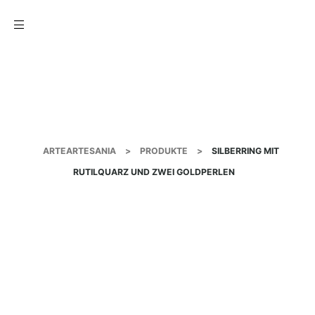
Menu
ARTEARTESANIA
>
PRODUKTE
>
SILBERRING MIT
RUTILQUARZ UND ZWEI GOLDPERLEN