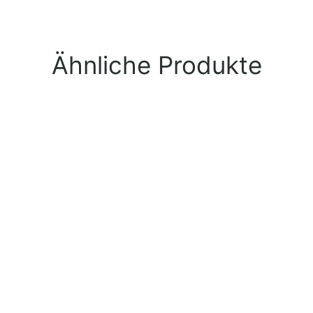
Ähnliche Produkte