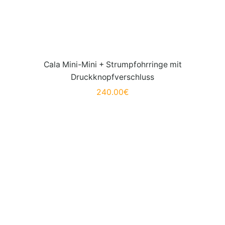
Cala Mini-Mini + Strumpfohrringe mit
Druckknopfverschluss
240.00
€