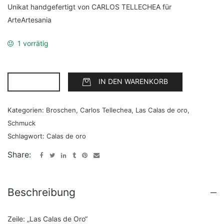
Unikat handgefertigt von CARLOS TELLECHEA für
ArteArtesania
1 vorrätig
IN DEN WARENKORB
Kategorien:
Broschen
,
Carlos Tellechea
,
Las Calas de oro
,
Schmuck
Schlagwort:
Calas de oro
Share:
Beschreibung
Zeile: „Las Calas de Oro“