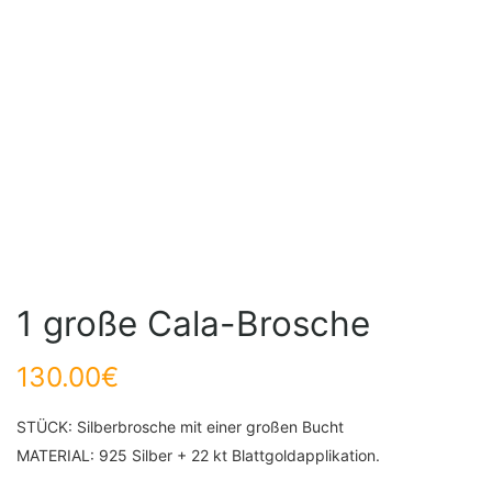
1 große Cala-Brosche
130.00
€
STÜCK: Silberbrosche mit einer großen Bucht
MATERIAL: 925 Silber + 22 kt Blattgoldapplikation.