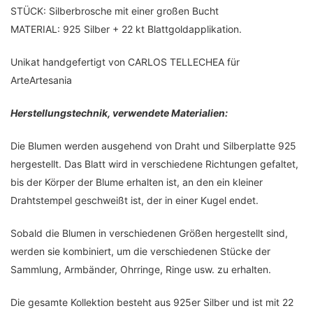
STÜCK: Silberbrosche mit einer großen Bucht
MATERIAL: 925 Silber + 22 kt Blattgoldapplikation.
Unikat handgefertigt von CARLOS TELLECHEA für
ArteArtesania
Herstellungstechnik, verwendete Materialien:
Die Blumen werden ausgehend von Draht und Silberplatte 925
hergestellt. Das Blatt wird in verschiedene Richtungen gefaltet,
bis der Körper der Blume erhalten ist, an den ein kleiner
Drahtstempel geschweißt ist, der in einer Kugel endet.
Sobald die Blumen in verschiedenen Größen hergestellt sind,
werden sie kombiniert, um die verschiedenen Stücke der
Sammlung, Armbänder, Ohrringe, Ringe usw. zu erhalten.
Die gesamte Kollektion besteht aus 925er Silber und ist mit 22