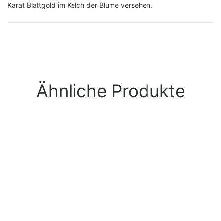
Karat Blattgold im Kelch der Blume versehen.
Ähnliche Produkte