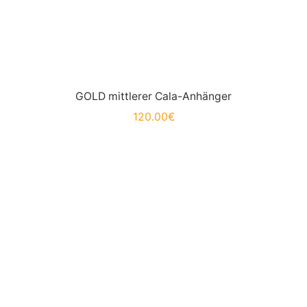
GOLD mittlerer Cala-Anhänger
120.00
€