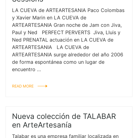
LA CUEVA de ARTEARTESANIA Paco Colombas
y Xavier Marin en LA CUEVA de
ARTEARTESANIA Gran noche de Jam con Jiva,
Paul y Ned PERFECT PERVERTS Jiva, Lluis y
Ned PRENATAL actuación en LA CUEVA de
ARTEARTESANIA LA CUEVA de
ARTEARTESANIA surge alrededor del año 2006
de forma espontánea como un lugar de
encuentro …
READ MORE
Nueva colección de TALABAR
en ArteArtesanía
Talabar es una empresa familiar localizada en