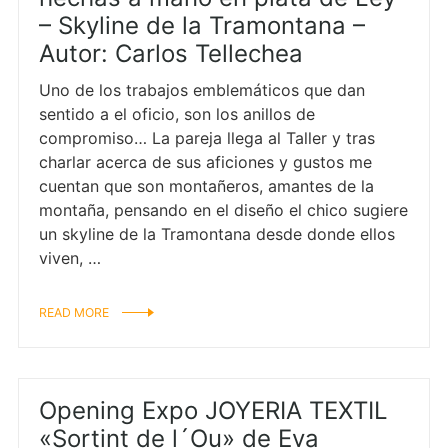
– Skyline de la Tramontana –
Autor: Carlos Tellechea
Uno de los trabajos emblemáticos que dan
eembolsos
sentido a el oficio, son los anillos de
compromiso… La pareja llega al Taller y tras
charlar acerca de sus aficiones y gustos me
cuentan que son montañeros, amantes de la
montaña, pensando en el diseño el chico sugiere
un skyline de la Tramontana desde donde ellos
viven, …
READ MORE
Opening Expo JOYERIA TEXTIL
«Sortint de l´Ou» de Eva