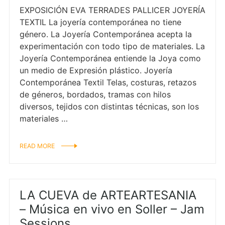
EXPOSICIÓN EVA TERRADES PALLICER JOYERÍA
TEXTIL La joyería contemporánea no tiene
género. La Joyería Contemporánea acepta la
experimentación con todo tipo de materiales. La
Joyería Contemporánea entiende la Joya como
un medio de Expresión plástico. Joyería
Contemporánea Textil Telas, costuras, retazos
de géneros, bordados, tramas con hilos
diversos, tejidos con distintas técnicas, son los
materiales …
READ MORE
LA CUEVA de ARTEARTESANIA
– Música en vivo en Soller – Jam
Sessions