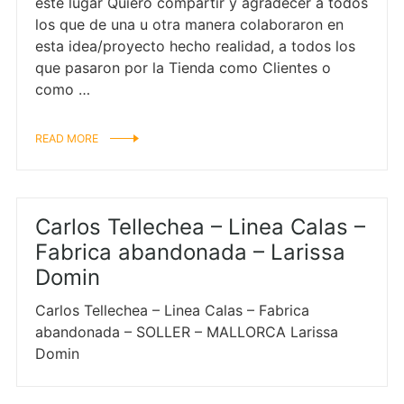
este lugar Quiero compartir y agradecer a todos
los que de una u otra manera colaboraron en
esta idea/proyecto hecho realidad, a todos los
que pasaron por la Tienda como Clientes o
como …
READ MORE
Carlos Tellechea – Linea Calas –
Fabrica abandonada – Larissa
Domin
Carlos Tellechea – Linea Calas – Fabrica
abandonada – SOLLER – MALLORCA Larissa
Domin