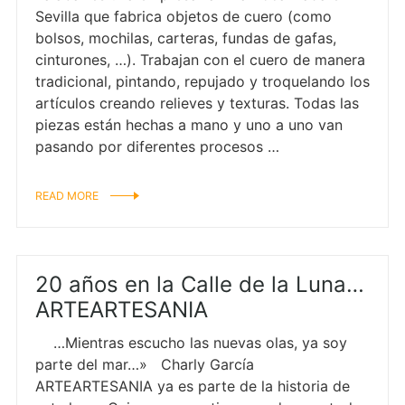
Sevilla que fabrica objetos de cuero (como
bolsos, mochilas, carteras, fundas de gafas,
cinturones, …). Trabajan con el cuero de manera
tradicional, pintando, repujado y troquelando los
artículos creando relieves y texturas. Todas las
piezas están hechas a mano y uno a uno van
pasando por diferentes procesos …
READ MORE
20 años en la Calle de la Luna…
ARTEARTESANIA
…Mientras escucho las nuevas olas, ya soy
parte del mar…» Charly García
ARTEARTESANIA ya es parte de la historia de