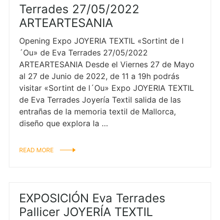
Terrades 27/05/2022
ARTEARTESANIA
Opening Expo JOYERIA TEXTIL «Sortint de l
´Ou» de Eva Terrades 27/05/2022
ARTEARTESANIA Desde el Viernes 27 de Mayo
al 27 de Junio de 2022, de 11 a 19h podrás
visitar «Sortint de l´Ou» Expo JOYERIA TEXTIL
de Eva Terrades Joyería Textil salida de las
entrañas de la memoria textil de Mallorca,
diseño que explora la …
READ MORE
EXPOSICIÓN Eva Terrades
Pallicer JOYERÍA TEXTIL