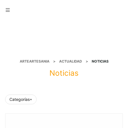
Menu
ARTEARTESANIA
>
ACTUALIDAD
>
NOTICIAS
Noticias
Categorías