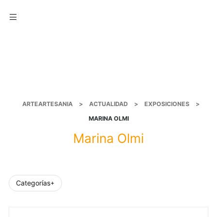
Menu
ARTEARTESANIA
>
ACTUALIDAD
>
EXPOSICIONES
>
MARINA OLMI
Marina Olmi
Categorías