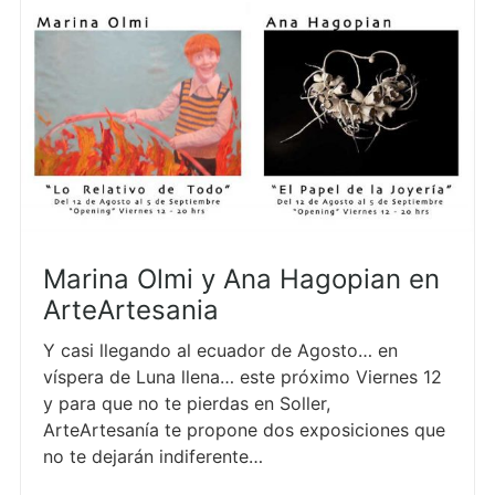
Marina Olmi y Ana Hagopian en
ArteArtesania
Y casi llegando al ecuador de Agosto… en
víspera de Luna llena… este próximo Viernes 12
y para que no te pierdas en Soller,
ArteArtesanía te propone dos exposiciones que
no te dejarán indiferente…