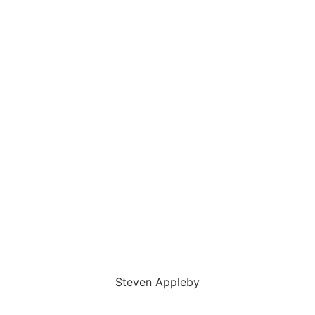
Steven Appleby