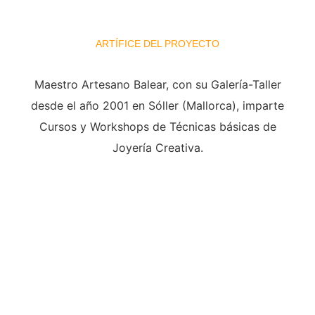
joyería artesanal de autor
ARTÍFICE DEL PROYECTO
Maestro Artesano Balear, con su Galería-Taller
desde el año 2001 en Sóller (Mallorca), imparte
Cursos y Workshops de Técnicas básicas de
Joyería Creativa.