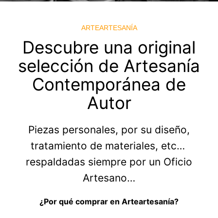
joyería artesanal de autor
ARTEARTESANÍA
Descubre una original
selección de Artesanía
Contemporánea de
Autor
Piezas personales, por su diseño,
tratamiento de materiales, etc…
respaldadas siempre por un Oficio
Artesano…
¿Por qué comprar en Arteartesanía?