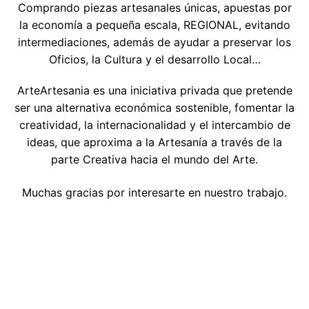
Comprando piezas artesanales únicas, apuestas por
la economía a pequeña escala, REGIONAL, evitando
intermediaciones, además de ayudar a preservar los
Oficios, la Cultura y el desarrollo Local…
ArteArtesania es una iniciativa privada que pretende
ser una alternativa económica sostenible, fomentar la
creatividad, la internacionalidad y el intercambio de
ideas, que aproxima a la Artesanía a través de la
parte Creativa hacia el mundo del Arte.
Muchas gracias por interesarte en nuestro trabajo.
joyería artesanal de autor