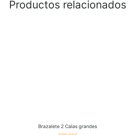
Productos relacionados
Brazalete 2 Calas grandes