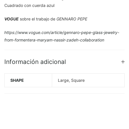
Cuadrado con cuerda azul
VOGUE
sobre el trabajo de
GENNARO PEPE
https://www.vogue.com/article/gennaro-pepe-glass-jewelry-
from-formentera-maryam-nassir-zadeh-collaboration
Información adicional
SHAPE
Large, Square