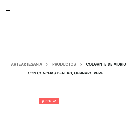
Menu
ARTEARTESANIA
>
PRODUCTOS
>
COLGANTE DE VIDRIO
CON CONCHAS DENTRO, GENNARO PEPE
¡OFERTA!