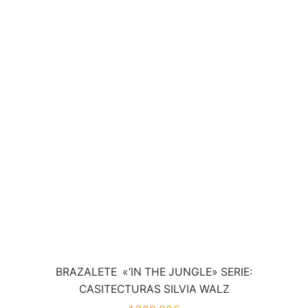
BRAZALETE «‘IN THE JUNGLE» SERIE:
CASITECTURAS SILVIA WALZ