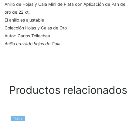
Anillo de Hojas y Cala Mini de Plata con Aplicación de Pan de
oro de 22 kt.
El anillo es ajustable
Colección Hojas y Calas de Oro
Autor: Carlos Tellechea
Anillo cruzado hojas de Cala
Productos relacionados
TREND