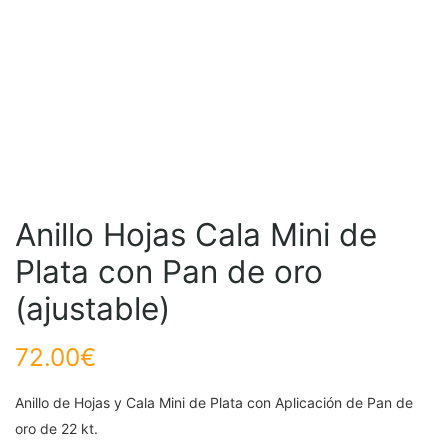
Anillo Hojas Cala Mini de
Plata con Pan de oro
(ajustable)
72.00
€
Anillo de Hojas y Cala Mini de Plata con Aplicación de Pan de
oro de 22 kt.