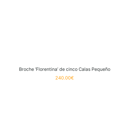
Broche ‘Florentina’ de cinco Calas Pequeño
240.00
€