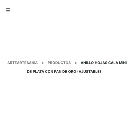
Menu
ARTEARTESANIA
>
PRODUCTOS
>
ANILLO HOJAS CALA MINI
DE PLATA CON PAN DE ORO (AJUSTABLE)