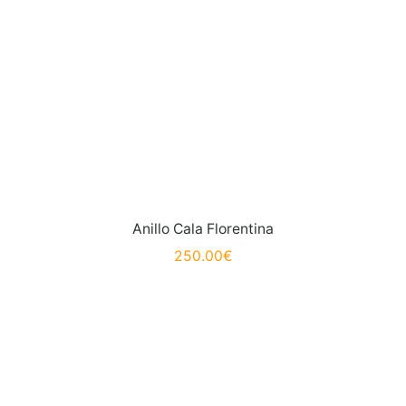
Anillo Cala Florentina
250.00
€