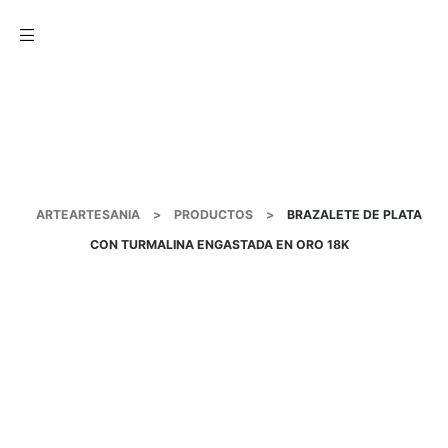
Menu
ARTEARTESANIA
>
PRODUCTOS
>
BRAZALETE DE PLATA
CON TURMALINA ENGASTADA EN ORO 18K