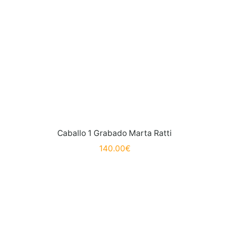
Caballo 1 Grabado Marta Ratti
140.00
€