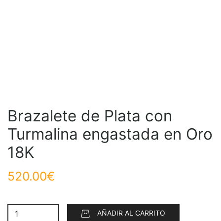
Brazalete de Plata con
Turmalina engastada en Oro
18K
520.00
€
AÑADIR AL CARRITO