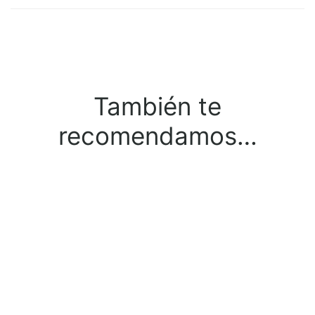
También te
recomendamos…