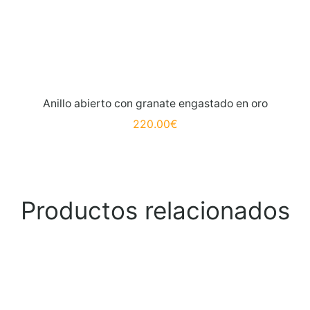
Anillo abierto con granate engastado en oro
220.00
€
Productos relacionados