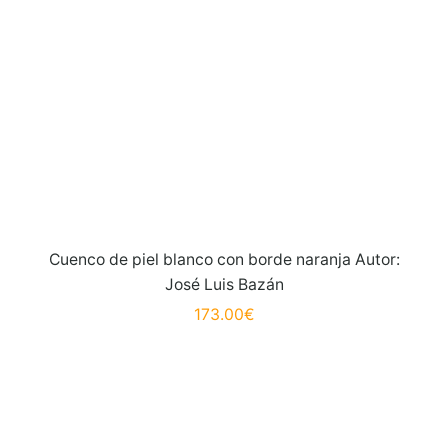
Cuenco de piel blanco con borde naranja Autor:
José Luis Bazán
173.00
€