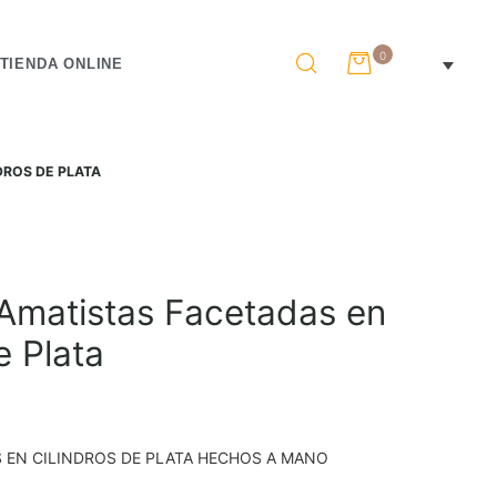
0
TIENDA ONLINE
DROS DE PLATA
Amatistas Facetadas en
e Plata
 EN CILINDROS DE PLATA HECHOS A MANO