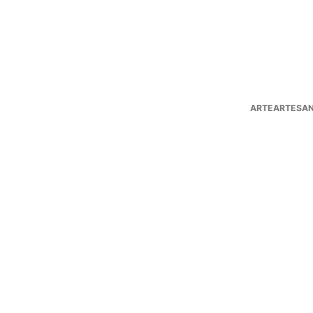
ARTEARTESAN