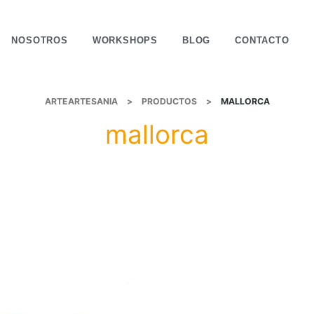
NOSOTROS
WORKSHOPS
BLOG
CONTACTO
ARTEARTESANIA
>
PRODUCTOS
>
MALLORCA
mallorca