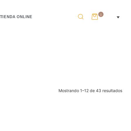
0
TIENDA ONLINE
Mostrando 1–12 de 43 resultados