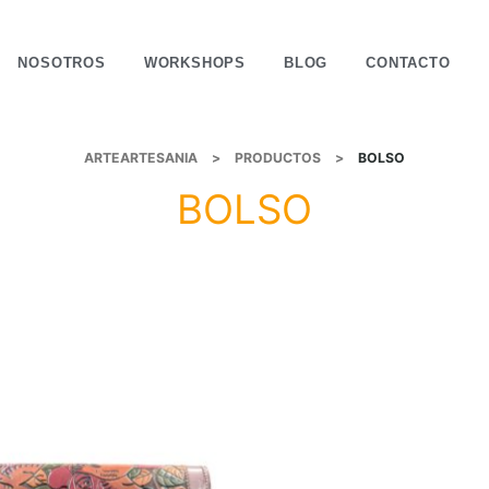
NOSOTROS
WORKSHOPS
BLOG
CONTACTO
ARTEARTESANIA
>
PRODUCTOS
>
BOLSO
BOLSO