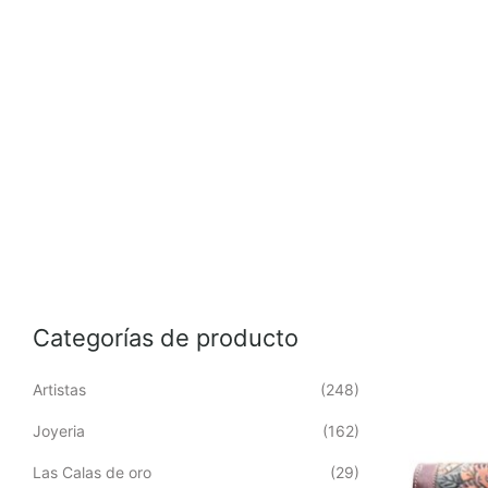
Categorías de producto
Artistas
(248)
Joyeria
(162)
Las Calas de oro
(29)