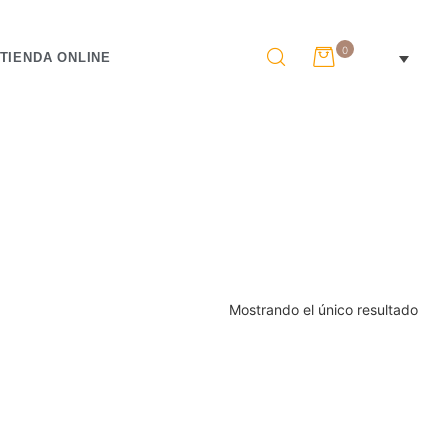
0
TIENDA ONLINE
Mostrando el único resultado