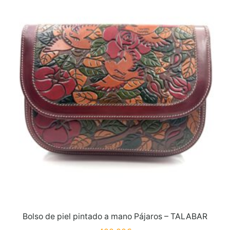
Bolso de piel pintado a mano Pájaros – TALABAR