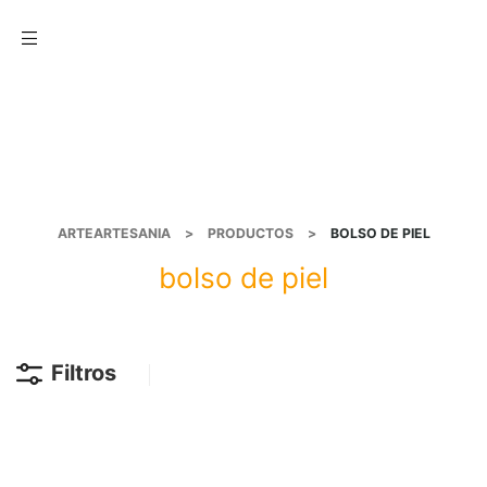
Menu
ARTEARTESANIA
>
PRODUCTOS
>
BOLSO DE PIEL
bolso de piel
Filtros