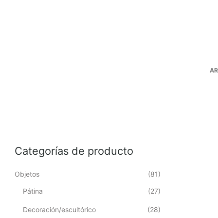
AR
Categorías de producto
Objetos
(81)
Pátina
(27)
Decoración/escultórico
(28)