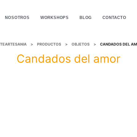
NOSOTROS
WORKSHOPS
BLOG
CONTACTO
TEARTESANIA
>
PRODUCTOS
>
OBJETOS
>
CANDADOS DEL A
Candados del amor