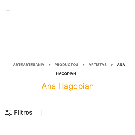
Menu
ARTEARTESANIA
>
PRODUCTOS
>
ARTISTAS
>
ANA
HAGOPIAN
Ana Hagopian
Filtros