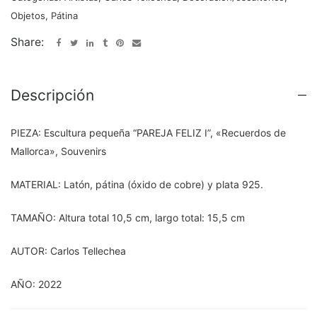
Objetos
,
Pátina
Share:
Descripción
PIEZA: Escultura pequeña “PAREJA FELIZ I”, «Recuerdos de
Mallorca», Souvenirs
MATERIAL: Latón, pátina (óxido de cobre) y plata 925.
TAMAÑO: Altura total 10,5 cm, largo total: 15,5 cm
AUTOR: Carlos Tellechea
AÑO: 2022