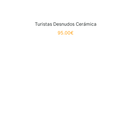
Turistas Desnudos Cerámica
95.00
€