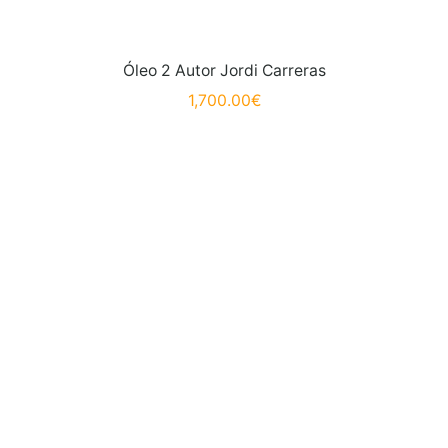
Óleo 2 Autor Jordi Carreras
1,700.00
€