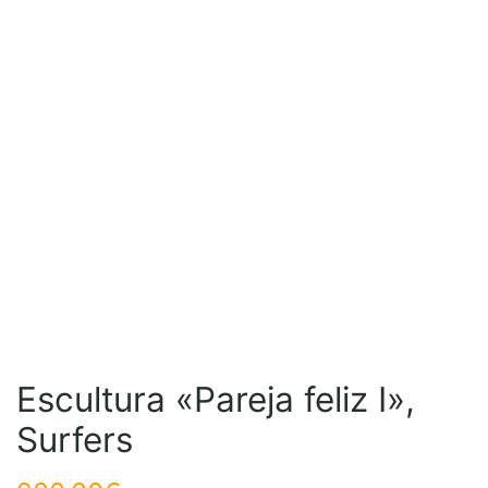
Escultura «Pareja feliz I»,
Surfers