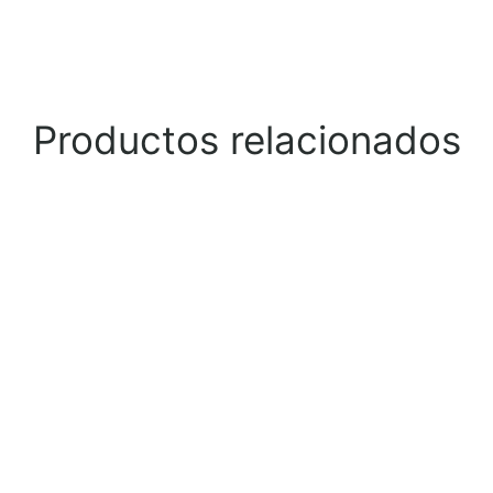
Productos relacionados