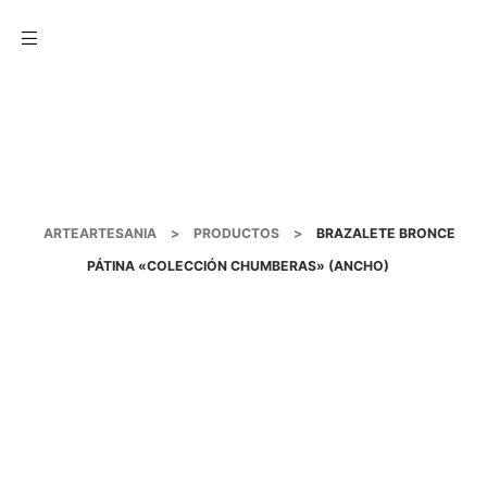
Menu
ARTEARTESANIA
>
PRODUCTOS
>
BRAZALETE BRONCE
PÁTINA «COLECCIÓN CHUMBERAS» (ANCHO)