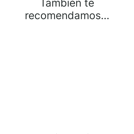
También te
recomendamos…