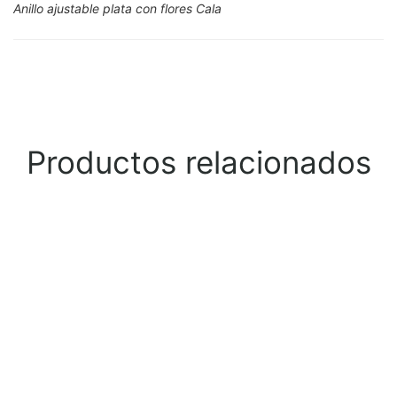
Anillo ajustable plata con flores Cala
Productos relacionados