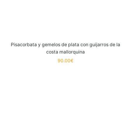
Pisacorbata y gemelos de plata con guijarros de la
costa mallorquina
90.00
€