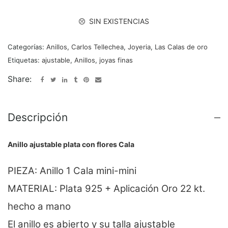
SIN EXISTENCIAS
Categorías:
Anillos
,
Carlos Tellechea
,
Joyeria
,
Las Calas de oro
Etiquetas:
ajustable
,
Anillos
,
joyas finas
Share:
Descripción
Anillo ajustable plata con flores Cala
PIEZA: Anillo 1 Cala mini-mini
MATERIAL: Plata 925 + Aplicación Oro 22 kt.
hecho a mano
El anillo es abierto y su talla ajustable