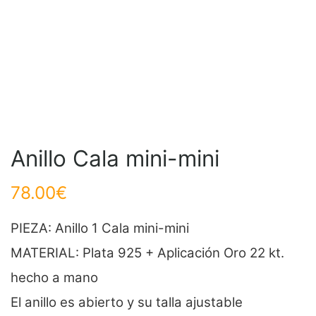
Anillo Cala mini-mini
78.00
€
PIEZA: Anillo 1 Cala mini-mini
MATERIAL: Plata 925 + Aplicación Oro 22 kt.
hecho a mano
El anillo es abierto y su talla ajustable