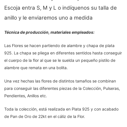
Escoja entra S, M y L o indíquenos su talla de
anillo y le enviaremos uno a medida
Técnica de producción, materiales empleados:
Las Flores se hacen partiendo de alambre y chapa de plata
925. La chapa se pliega en diferentes sentidos hasta conseguir
el cuerpo de la flor al que se le suelda un pequeño pistilo de
alambre que remata en una bolita.
Una vez hechas las flores de distintos tamaños se combinan
para conseguir las diferentes piezas de la Colección, Pulseras,
Pendientes, Anillos etc.
Toda la colección, está realizada en Plata 925 y con acabado
de Pan de Oro de 22kt en el cáliz de la Flor.