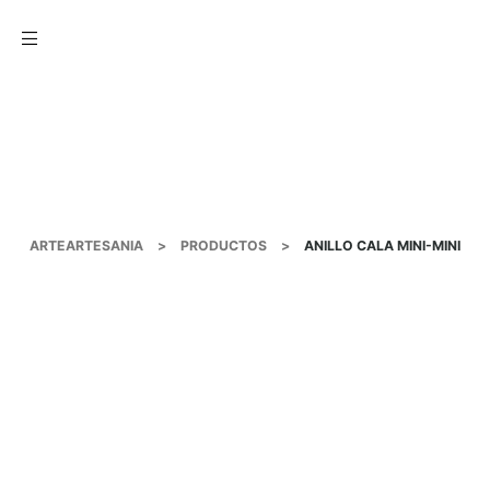
Menu
ARTEARTESANIA
>
PRODUCTOS
>
ANILLO CALA MINI-MINI